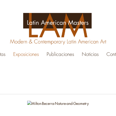
stas
Exposiciones
Publicaciones
Noticias
Cont