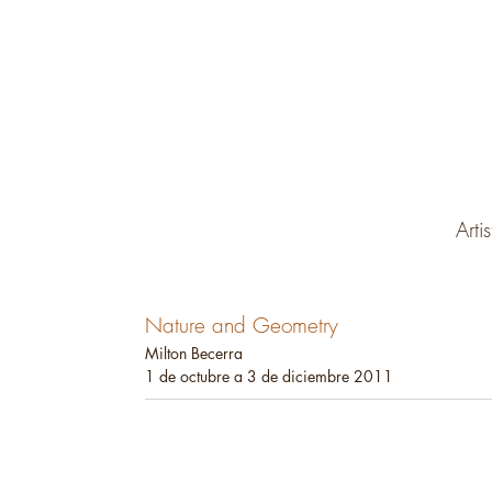
Arti
Nature and Geometry
Milton Becerra
1 de octubre a 3 de diciembre 2011