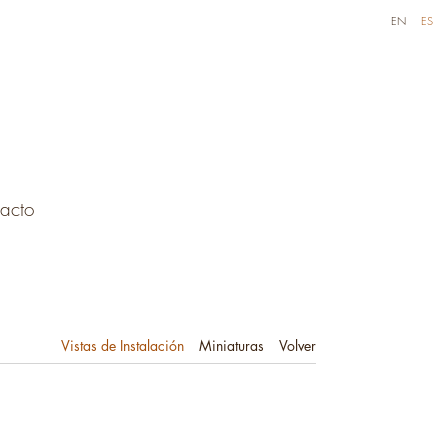
EN
ES
acto
Vistas de Instalación
Miniaturas
Volver